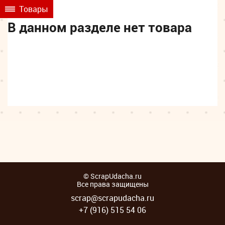
Товары
В данном разделе нет товара
© ScrapUdacha.ru
Все права защищены
scrap@scrapudacha.ru
+7 (916) 515 54 06