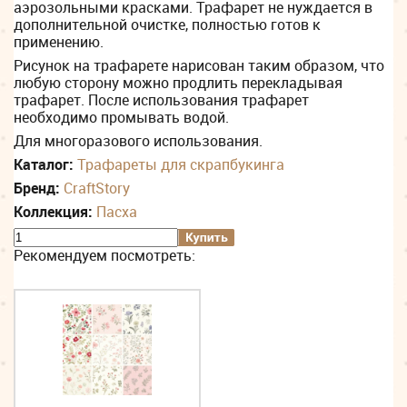
аэрозольными красками. Трафарет не нуждается в
дополнительной очистке, полностью готов к
применению.
Рисунок на трафарете нарисован таким образом, что
любую сторону можно продлить перекладывая
трафарет. После использования трафарет
необходимо промывать водой.
Для многоразового использования.
Каталог:
Трафареты для скрапбукинга
Бренд:
CraftStory
Коллекция:
Пасха
Рекомендуем посмотреть: