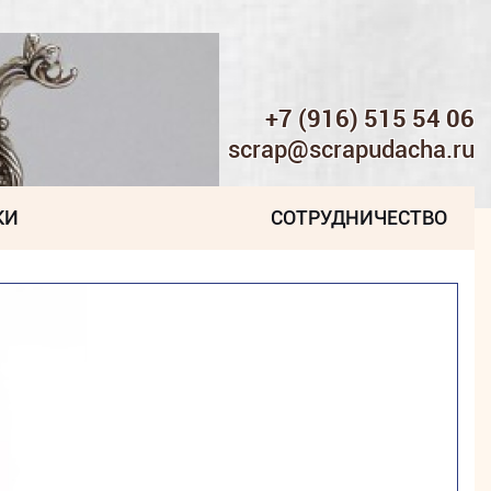
+7 (916) 515 54 06
scrap@scrapudacha.ru
КИ
СОТРУДНИЧЕСТВО