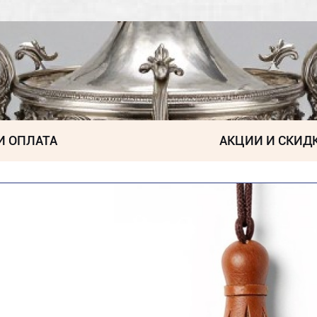
И ОПЛАТА
АКЦИИ И СКИД