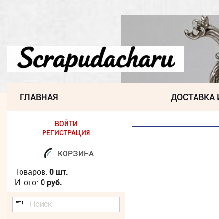
ГЛАВНАЯ
ДОСТАВКА 
ВОЙТИ
РЕГИСТРАЦИЯ
КОРЗИНА
Товаров:
0 шт.
Итого:
0 руб.