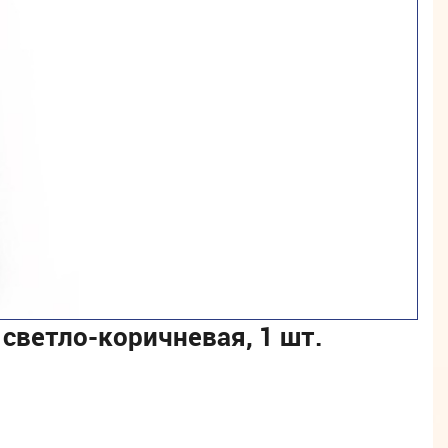
светло-коричневая, 1 шт.