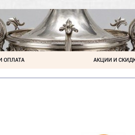
И ОПЛАТА
АКЦИИ И СКИД