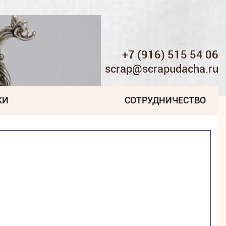
+7 (916) 515 54 06
scrap@scrapudacha.ru
КИ
СОТРУДНИЧЕСТВО