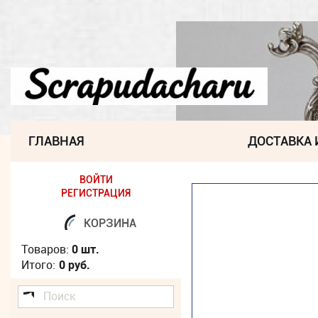
ГЛАВНАЯ
ДОСТАВКА 
ВОЙТИ
РЕГИСТРАЦИЯ
КОРЗИНА
Товаров:
0 шт.
Итого:
0 руб.