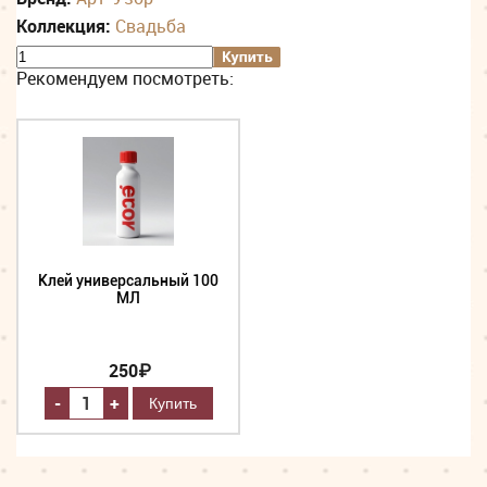
Коллекция:
Свадьба
Рекомендуем посмотреть:
Клей универсальный 100
МЛ
250₽
-
+