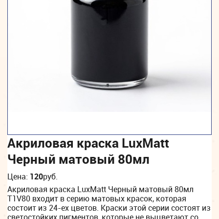
Акриловая краска LuxMatt
Черный матовый 80мл
Цена:
120
руб.
Акриловая краска LuxMatt Черный матовый 80мл
T1V80 входит в серию матовых красок, которая
состоит из 24-ех цветов. Краски этой серии состоят из
светостойких пигментов, которые не выцветают со