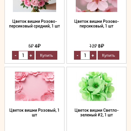
Цветок вишни Розово-
Цветок вишни Розово-
персиковый средний, 1 шт
персиковый, 1 шт
5
₽
4₽
12
₽
8₽
-
-
+
+
Цветок вишни Розовый, 1
Цветок вишни Светло-
шт
зеленый #2, 1 шт